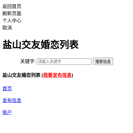
返回首页
刷新页面
个人中心
取消
盐山交友婚恋列表
关键字:
盐山交友婚恋列表 [
我要发布信息
]
首页
发布信息
账户