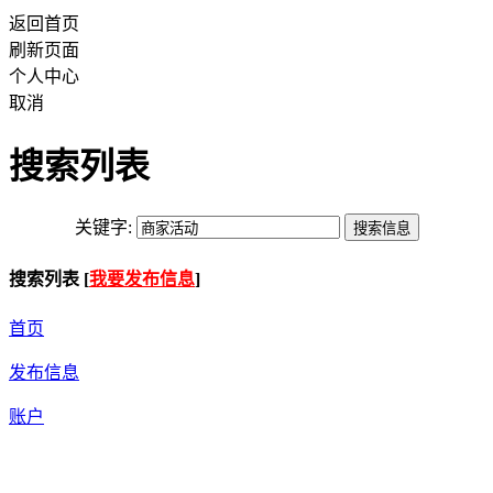
返回首页
刷新页面
个人中心
取消
搜索列表
关键字:
搜索列表 [
我要发布信息
]
首页
发布信息
账户