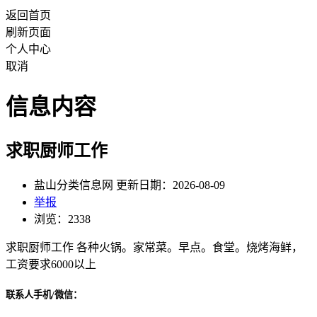
返回首页
刷新页面
个人中心
取消
信息内容
求职厨师工作
盐山分类信息网 更新日期：2026-08-09
举报
浏览：2338
求职厨师工作 各种火锅。家常菜。早点。食堂。烧烤海鲜，
工资要求6000以上
联系人手机/微信：