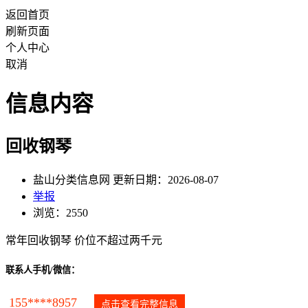
返回首页
刷新页面
个人中心
取消
信息内容
回收钢琴
盐山分类信息网 更新日期：2026-08-07
举报
浏览：2550
常年回收钢琴 价位不超过两千元
联系人手机/微信：
155****8957
点击查看完整信息