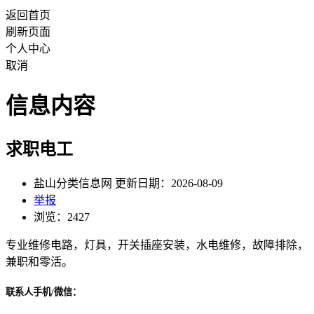
返回首页
刷新页面
个人中心
取消
信息内容
求职电工
盐山分类信息网 更新日期：2026-08-09
举报
浏览：2427
专业维修电路，灯具，开关插座安装，水电维修，故障排除，
兼职和零活。
联系人手机/微信：