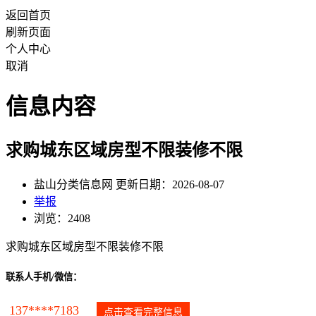
返回首页
刷新页面
个人中心
取消
信息内容
求购城东区域房型不限装修不限
盐山分类信息网 更新日期：2026-08-07
举报
浏览：2408
求购城东区域房型不限装修不限
联系人手机/微信：
137****7183
点击查看完整信息