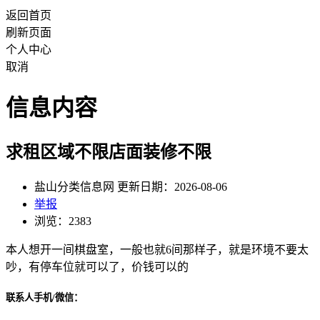
返回首页
刷新页面
个人中心
取消
信息内容
求租区域不限店面装修不限
盐山分类信息网 更新日期：2026-08-06
举报
浏览：2383
本人想开一间棋盘室，一般也就6间那样子，就是环境不要太
吵，有停车位就可以了，价钱可以的
联系人手机/微信：