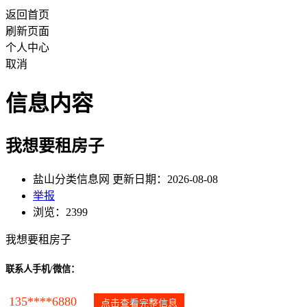
返回首页
刷新页面
个人中心
取消
信息内容
我想要租房子
盐山分类信息网 更新日期：2026-08-08
举报
浏览：2399
我想要租房子
联系人手机/微信：
135****6880
点击查看完整信息