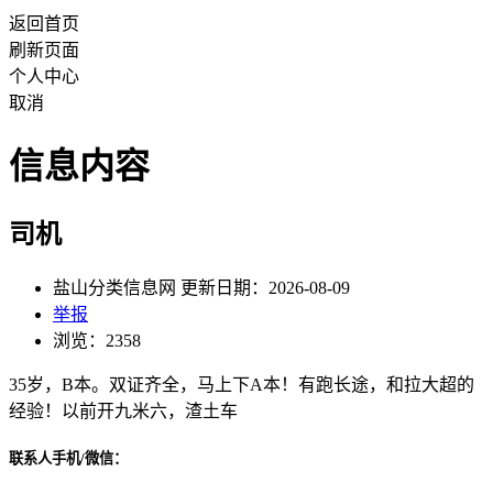
返回首页
刷新页面
个人中心
取消
信息内容
司机
盐山分类信息网 更新日期：2026-08-09
举报
浏览：2358
35岁，B本。双证齐全，马上下A本！有跑长途，和拉大超的
经验！以前开九米六，渣土车
联系人手机/微信：